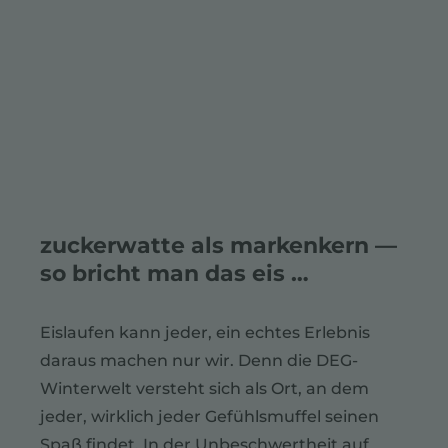
zuckerwatte als markenkern —
so bricht man das eis …
Eislaufen kann jeder, ein echtes Erlebnis
daraus machen nur wir. Denn die DEG-
Winterwelt versteht sich als Ort, an dem
jeder, wirklich jeder Gefühlsmuffel seinen
Spaß findet. In der Unbeschwert­heit auf