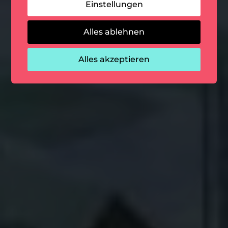
Einstellungen
Alles ablehnen
Alles akzeptieren