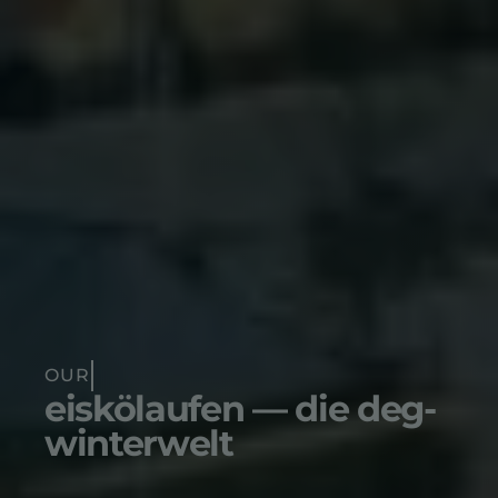
eiskölaufen — die deg-
winterwelt