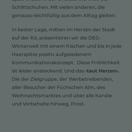
Schlittschuhen. Mit vielen anderen, die
genauso leichtfüßig aus dem Alltag gleiten.
In bester Lage, mitten im Herzen der Stadt
auf der Kö, präsentieren wir die DEG-
Winterwelt mit einem frischen und bis in jede
Haarspitze positiv aufgeladenem
Kommunikations­konzept. Diese Fröhlichkeit
ist leider ansteckend. Und das
›taut Herzen‹.
Die der Zielgruppe, der Werbe­treibenden,
aller Besucher der Füchschen Alm, des
Weihnachtsmarktes und über alle Kanäle
und Vorbehalte hinweg, Prost.